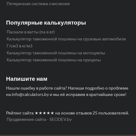
Пятеричная система счисления
Популярные калькуляторы
Паскали в ватты (па в вт)
Калькулятор таможенной пошлины на грузовые автомобили
Г/см3 в кг/м3
Калькулятор таможенной пошлины на мотоциклы
Калькулятор таможенной пошлины на прицепы
Напишите нам
Нашли ошибку в работе сайта? Напиши подробно о проблеме
на info@calculators.by и мы её исправим в кратчайшие сроки!
Рейтинг сайта
★★★★★
на основе отзывов
25
пользователей.
Продвижение сайта - SEODEV.by