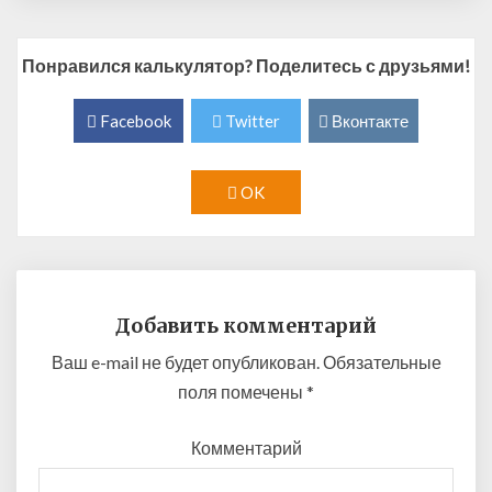
Понравился калькулятор? Поделитесь с друзьями!
Facebook
Twitter
Вконтакте
OK
Добавить комментарий
Ваш e-mail не будет опубликован.
Обязательные
поля помечены
*
Комментарий