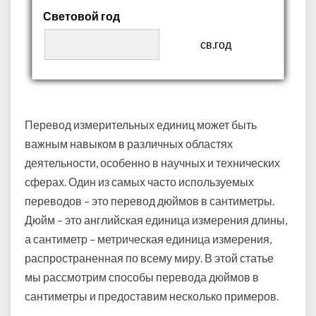
Световой год
св.год
Перевод измерительных единиц может быть
важным навыком в различных областях
деятельности, особенно в научных и технических
сферах. Один из самых часто используемых
переводов – это перевод дюймов в сантиметры.
Дюйм – это английская единица измерения длины,
а сантиметр – метрическая единица измерения,
распространенная по всему миру. В этой статье
мы рассмотрим способы перевода дюймов в
сантиметры и предоставим несколько примеров.