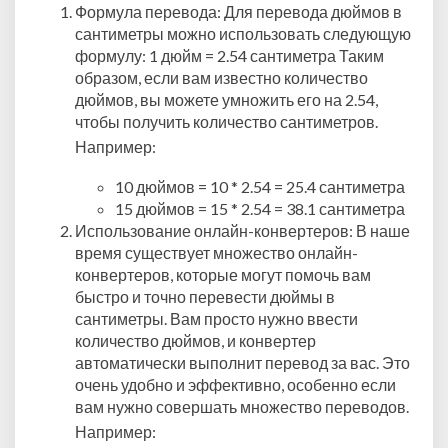
Формула перевода: Для перевода дюймов в
сантиметры можно использовать следующую
формулу: 1 дюйм = 2.54 сантиметра Таким
образом, если вам известно количество
дюймов, вы можете умножить его на 2.54,
чтобы получить количество сантиметров.
Например:
10 дюймов = 10 * 2.54 = 25.4 сантиметра
15 дюймов = 15 * 2.54 = 38.1 сантиметра
Использование онлайн-конвертеров: В наше
время существует множество онлайн-
конвертеров, которые могут помочь вам
быстро и точно перевести дюймы в
сантиметры. Вам просто нужно ввести
количество дюймов, и конвертер
автоматически выполнит перевод за вас. Это
очень удобно и эффективно, особенно если
вам нужно совершать множество переводов.
Например: