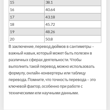
15
38.1
16
40.64
17
43.18
18
45.72
19
48.26
20
50.8
В заключение, перевод дюймов в сантиметры –
важный навык, который может быть полезен в
различных сферах деятельности. Чтобы
выполнить такой перевод, можно использовать
формулу, онлайн-конвертеры или таблицу
перевода. Помните, что точность перевода – это
ключевой фактор, особенно при работе с
техническими или научными данными.