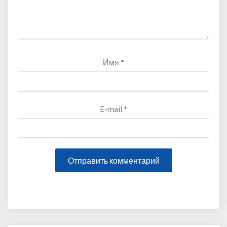
Имя
*
E-mail
*