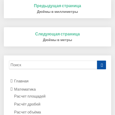
Предыдущая страница
Post
navigation
Дюймы в миллиметры
Следующая страница
Дюймы в метры
Search
Искат
for:
Главная
Математика
Расчет площадей
Расчёт дробей
Расчет объёма