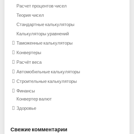
Расчет процентов чисел
Теория чисел
Стандартные калькуляторы
Калькуляторы уравнений
Таможенные калькуляторы
Конвертеры
Расчёт веса
Автомобильные калькуляторы
Строительные калькуляторы
Финансы
Конвертер валют
Здоровье
Свежие комментарии