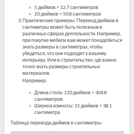
5 дюймов = 12.7 сантиметров
20 дюймов = 50.8 сантиметров
Практические примеры: Перевод дюймов в
сантиметры может быть полезным в
различных сферах деятельности. Например,
при покупке мебели вам может понадобиться
знать размеры в сантиметрах, чтобы
убедиться, что они подходят к вашему
интерьеру. Или в строительстве, где важно
точно знать размеры строительных
материалов.
Например:
Длина стола: 120 дюймов = 304.8
сантиметров
Ширина комнаты: 15 дюймов = 38.1
сантиметра
Таблица перевода дюймов в сантиметры: