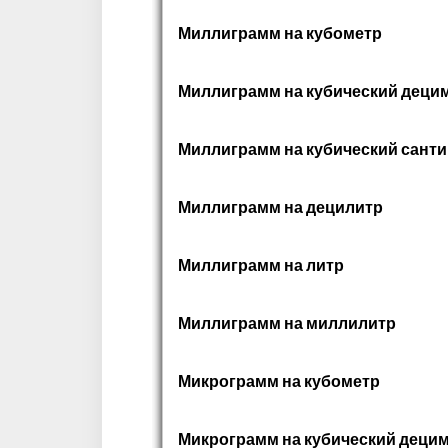
Миллиграмм на кубометр
Миллиграмм на кубический деци
Миллиграмм на кубический сант
Миллиграмм на децилитр
Миллиграмм на литр
Миллиграмм на миллилитр
Микрограмм на кубометр
Микрограмм на кубический деци