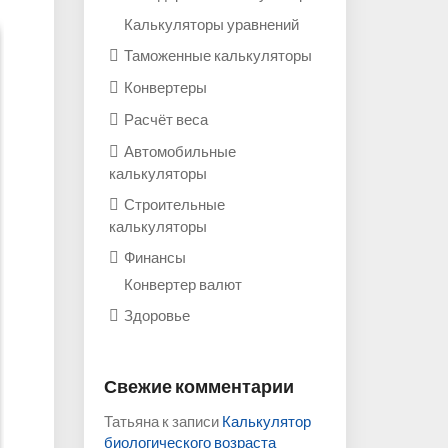
Калькуляторы уравнений
Таможенные калькуляторы
Конвертеры
Расчёт веса
Автомобильные
калькуляторы
Строительные
калькуляторы
Финансы
Конвертер валют
Здоровье
Свежие комментарии
Татьяна
к записи
Калькулятор
биологического возраста