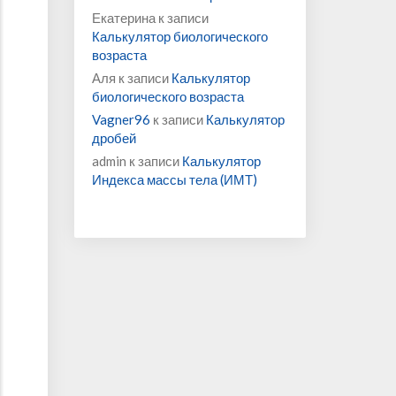
Екатерина
к записи
Калькулятор биологического
возраста
Аля
к записи
Калькулятор
биологического возраста
Vagner96
к записи
Калькулятор
дробей
admin
к записи
Калькулятор
Индекса массы тела (ИМТ)