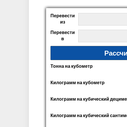
Перевести
из
Перевести
в
Тонна на кубометр
Килограмм на кубометр
Килограмм на кубический дециме
Килограмм на кубический сантим